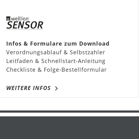
Infos & Formulare zum Download
Verordnungsablauf & Selbstzahler
Leitfaden & Schnellstart-Anleitung
Checkliste & Folge-Bestellformular
WEITERE INFOS