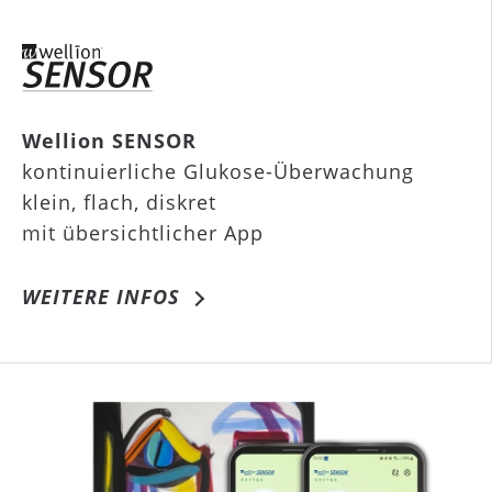
Wellion SENSOR
kontinuierliche Glukose-Überwachung
klein, flach, diskret
mit übersichtlicher App
WEITERE INFOS