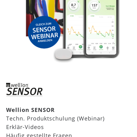
Wellion SENSOR
Techn. Produktschulung (Webinar)
Erklär-Videos
Häufig gestellte Fragen