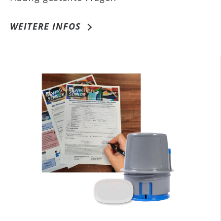
WEITERE INFOS