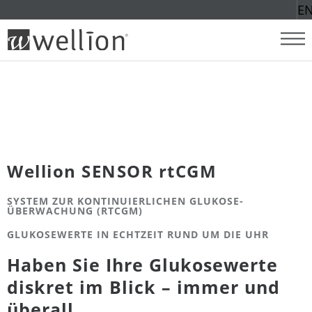
E
Wellion SENSOR rtCGM
SYSTEM ZUR KONTINUIERLICHEN GLUKOSE-
ÜBERWACHUNG (RTCGM)
GLUKOSEWERTE IN ECHTZEIT RUND UM DIE UHR
Haben Sie Ihre Glukosewerte
diskret im Blick – immer und
überall