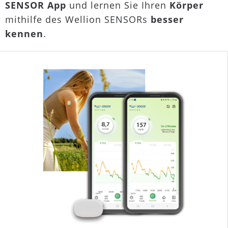
SENSOR App
und lernen Sie Ihren
Körper
mithilfe des Wellion SENSORs
besser
kennen
.