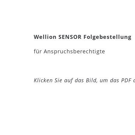
Wellion SENSOR Folgebestellung
für Anspruchsberechtigte
Klicken Sie auf das Bild, um das PDF