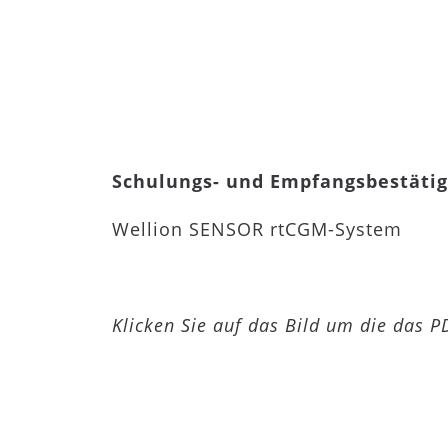
Schulungs- und Empfangsbestäti
Wellion SENSOR rtCGM-System
Klicken Sie auf das Bild um die das 