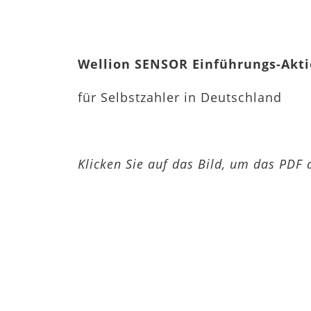
Wellion SENSOR Einführungs-Akt
für Selbstzahler in Deutschland
Klicken Sie auf das Bild, um das PDF