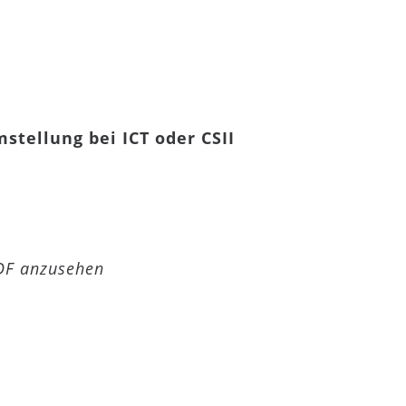
stellung bei ICT oder CSII
PDF anzusehen