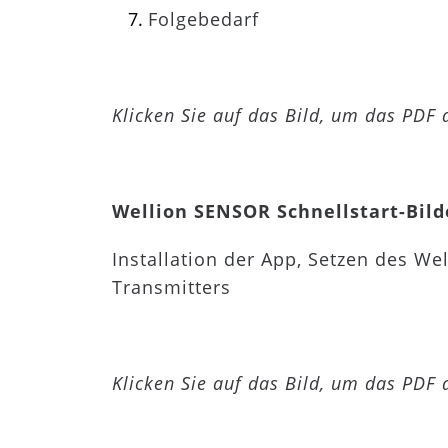
Folgebedarf
Klicken Sie auf das Bild, um das PDF
Wellion SENSOR Schnellstart-Bild
Installation der App, Setzen des W
Transmitters
Klicken Sie auf das Bild, um das PDF