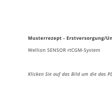
Musterrezept - Erstversorgung/Um
Wellion SENSOR rtCGM-System
Klicken Sie auf das Bild um die das 