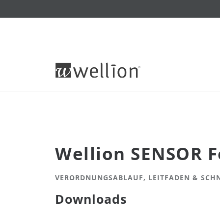
Wellion SENSOR F
VERORDNUNGSABLAUF, LEITFADEN & SCHN
Downloads