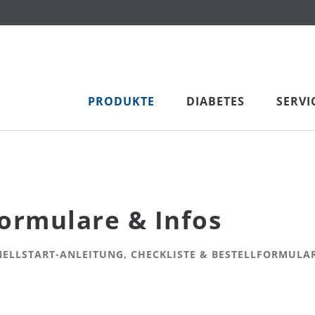
PRODUKTE
DIABETES
SERVI
ormulare & Infos
ELLSTART-ANLEITUNG, CHECKLISTE & BESTELLFORMULA