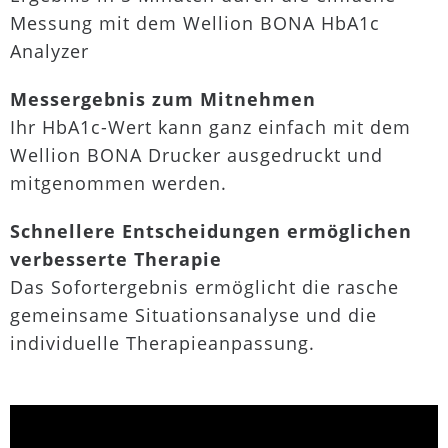
Messung mit dem Wellion BONA HbA1c
Analyzer
Messergebnis zum Mitnehmen
Ihr HbA1c-Wert kann ganz einfach mit dem
Wellion BONA Drucker ausgedruckt und
mitgenommen werden.
Schnellere Entscheidungen ermöglichen
verbesserte Therapie
Das Sofortergebnis ermöglicht die rasche
gemeinsame Situationsanalyse und die
individuelle Therapieanpassung.