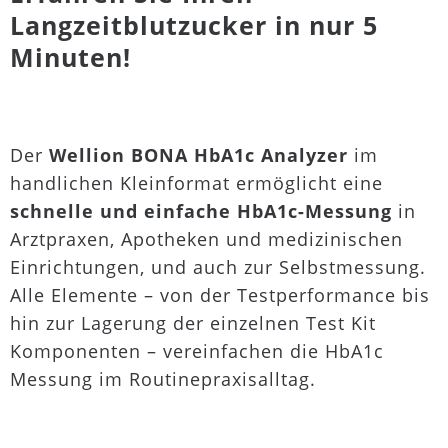
Langzeitblutzucker in nur 5
Minuten!
Der
Wellion BONA HbA1c Analyzer
im
handlichen Kleinformat ermöglicht eine
schnelle und einfache HbA1c-Messung
in
Arztpraxen, Apotheken und medizinischen
Einrichtungen, und auch zur Selbstmessung.
Alle Elemente – von der Testperformance bis
hin zur Lagerung der einzelnen Test Kit
Komponenten – vereinfachen die HbA1c
Messung im Routinepraxisalltag.