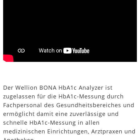
Der Wellion BONA HbA1c Analyzer ist
zugelassen für die HbA1c-Messung durch
Fachpersonal des Gesundheitsbereiches und
ermöglicht damit eine zuverlässige und
schnelle HbA1c-Messung in allen
medizinischen Einrichtungen, Arztpraxen und
Apotheken.