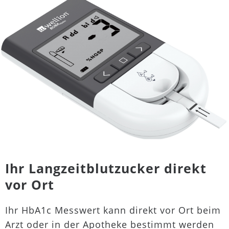
Ihr Langzeitblutzucker direkt
vor Ort
Ihr HbA1c Messwert kann direkt vor Ort beim
Arzt oder in der Apotheke bestimmt werden