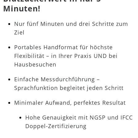
Minuten!
Nur fünf Minuten und drei Schritte zum
Ziel
Portables Handformat für höchste
Flexibilität – in Ihrer Praxis UND bei
Hausbesuchen
Einfache Messdurchführung –
Sprachfunktion begleitet jeden Schritt
Minimaler Aufwand, perfektes Resultat
Hohe Genauigkeit mit NGSP und IFCC
Doppel-Zertifizierung