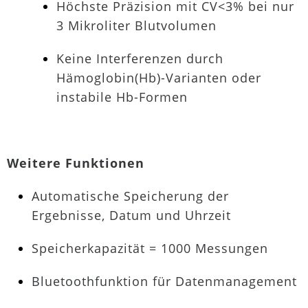
Höchste Präzision mit CV<3% bei nur
3 Mikroliter Blutvolumen
Keine Interferenzen durch
Hämoglobin(Hb)-Varianten oder
instabile Hb-Formen
Weitere Funktionen
Automatische Speicherung der
Ergebnisse, Datum und Uhrzeit
Speicherkapazität = 1000 Messungen
Bluetoothfunktion für Datenmanagement