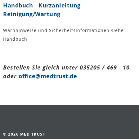
Handbuch
Kurzanleitung
Reinigung/Wartung
Warnhinweise und Sicherheitsinformationen siehe
Handbuch
Bestellen Sie gleich unter 035205 / 469 - 10
oder
office@medtrust.de
© 2026 MED TRUST