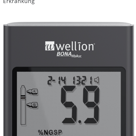
Erkrankung