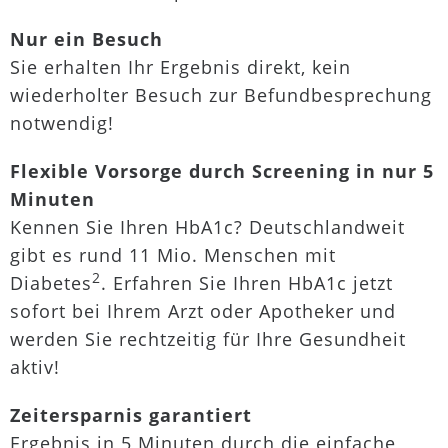
Nur ein Besuch
Sie erhalten Ihr Ergebnis direkt, kein
wiederholter Besuch zur Befundbesprechung
notwendig!
Flexible Vorsorge durch Screening in nur 5
Minuten
Kennen Sie Ihren HbA1c? Deutschlandweit
gibt es rund 11 Mio. Menschen mit
2
Diabetes
. Erfahren Sie Ihren HbA1c jetzt
sofort bei Ihrem Arzt oder Apotheker und
werden Sie rechtzeitig für Ihre Gesundheit
aktiv!
Zeitersparnis garantiert
Ergebnis in 5 Minuten durch die einfache