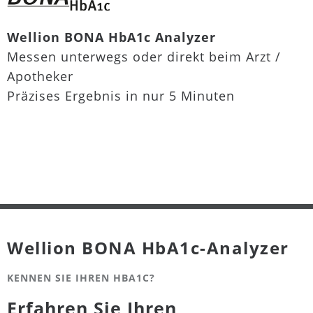
Wellion BONA HbA1c Analyzer
Messen unterwegs oder direkt beim Arzt /
Apotheker
Präzises Ergebnis in nur 5 Minuten
Wellion BONA HbA1c-Analyzer
KENNEN SIE IHREN HBA1C?
Erfahren Sie Ihren