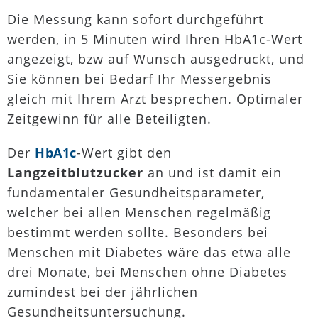
Die Messung kann sofort durchgeführt
werden, in 5 Minuten wird Ihren HbA1c-Wert
angezeigt, bzw auf Wunsch ausgedruckt, und
Sie können bei Bedarf Ihr Messergebnis
gleich mit Ihrem Arzt besprechen. Optimaler
Zeitgewinn für alle Beteiligten.
Der
HbA1c
-Wert gibt den
Langzeitblutzucker
an und ist damit ein
fundamentaler Gesundheitsparameter,
welcher bei allen Menschen regelmäßig
bestimmt werden sollte. Besonders bei
Menschen mit Diabetes wäre das etwa alle
drei Monate, bei Menschen ohne Diabetes
zumindest bei der jährlichen
Gesundheitsuntersuchung.