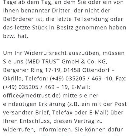
Tage ab dem Tag, an dem Sie oder ein von
Ihnen benannter Dritter, der nicht der
Beförderer ist, die letzte Teilsendung oder
das letzte Stück in Besitz genommen haben
bzw. hat.
Um Ihr Widerrufsrecht auszuüben, müssen
Sie uns (MED TRUST GmbH & Co. KG,
Bergener Ring 17-19, 01458 Ottendorf –
Okrilla, Telefon: (+49) 035205 / 469 -10, Fax:
(+49) 035205 / 469 – 19, E-Mail:
office@medtrust.de) mittels einer
eindeutigen Erklärung (z.B. ein mit der Post
versandter Brief, Telefax oder E-Mail) über
Ihren Entschluss, diesen Vertrag zu
widerrufen, informieren. Sie können dafür