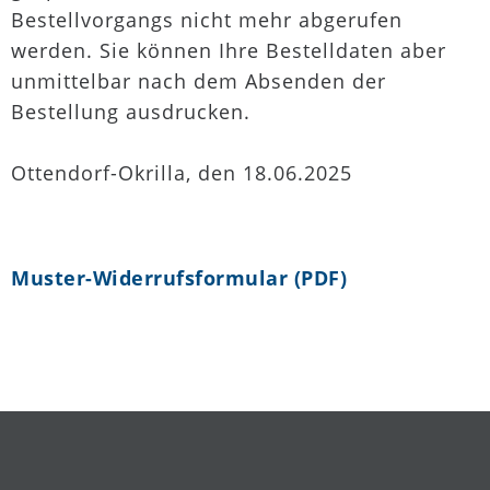
Bestellvorgangs nicht mehr abgerufen
werden. Sie können Ihre Bestelldaten aber
unmittelbar nach dem Absenden der
Bestellung ausdrucken.
Ottendorf-Okrilla, den 18.06.2025
Muster-Widerrufsformular (PDF)