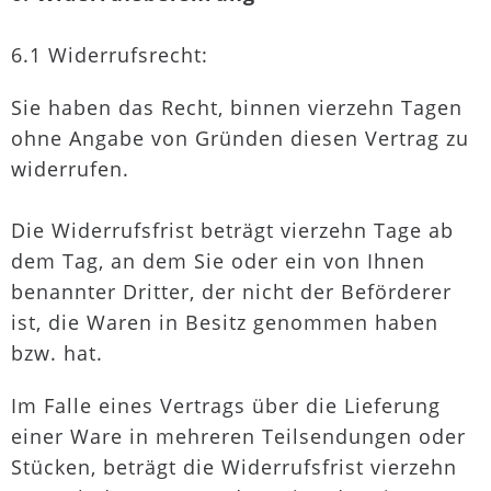
6.1 Widerrufsrecht:
Sie haben das Recht, binnen vierzehn Tagen
ohne Angabe von Gründen diesen Vertrag zu
widerrufen.
Die Widerrufsfrist beträgt vierzehn Tage ab
dem Tag, an dem Sie oder ein von Ihnen
benannter Dritter, der nicht der Beförderer
ist, die Waren in Besitz genommen haben
bzw. hat.
Im Falle eines Vertrags über die Lieferung
einer Ware in mehreren Teilsendungen oder
Stücken, beträgt die Widerrufsfrist vierzehn