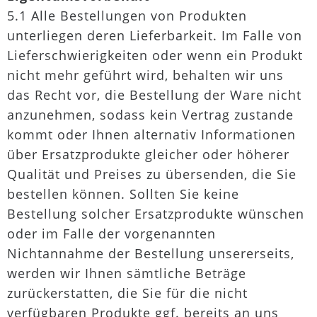
5.1 Alle Bestellungen von Produkten
unterliegen deren Lieferbarkeit. Im Falle von
Lieferschwierigkeiten oder wenn ein Produkt
nicht mehr geführt wird, behalten wir uns
das Recht vor, die Bestellung der Ware nicht
anzunehmen, sodass kein Vertrag zustande
kommt oder Ihnen alternativ Informationen
über Ersatzprodukte gleicher oder höherer
Qualität und Preises zu übersenden, die Sie
bestellen können. Sollten Sie keine
Bestellung solcher Ersatzprodukte wünschen
oder im Falle der vorgenannten
Nichtannahme der Bestellung unsererseits,
werden wir Ihnen sämtliche Beträge
zurückerstatten, die Sie für die nicht
verfügbaren Produkte ggf. bereits an uns