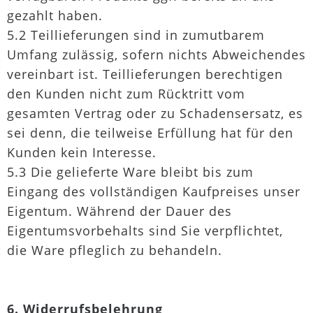
gezahlt haben.
5.2 Teillieferungen sind in zumutbarem
Umfang zulässig, sofern nichts Abweichendes
vereinbart ist. Teillieferungen berechtigen
den Kunden nicht zum Rücktritt vom
gesamten Vertrag oder zu Schadensersatz, es
sei denn, die teilweise Erfüllung hat für den
Kunden kein Interesse.
5.3 Die gelieferte Ware bleibt bis zum
Eingang des vollständigen Kaufpreises unser
Eigentum. Während der Dauer des
Eigentumsvorbehalts sind Sie verpflichtet,
die Ware pfleglich zu behandeln.
6. Widerrufsbelehrung