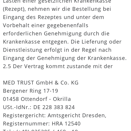
Lasten einer gesetzlichen Krankenkasse
(Rezept), nehmen wir die Bestellung bei
Eingang des Rezeptes und unter dem
Vorbehalt einer gegebenenfalls
erforderlichen Genehmigung durch die
Krankenkasse entgegen. Die Lieferung oder
Dienstleistung erfolgt in der Regel nach
Eingang der Genehmigung der Krankenkasse.
2.5 Der Vertrag kommt zustande mit der
MED TRUST GmbH & Co. KG
Bergener Ring 17-19
01458 Ottendorf - Okrilla
USt.-IdNr.: DE 228 383 824
Registergericht: Amtsgericht Dresden,
Registernummer: HRA 12540