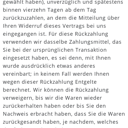
gewählt haben), unverzüglich und spätestens
binnen vierzehn Tagen ab dem Tag
zurückzuzahlen, an dem die Mitteilung über
Ihren Widerruf dieses Vertrags bei uns
eingegangen ist. Für diese Rückzahlung
verwenden wir dasselbe Zahlungsmittel, das
Sie bei der ursprünglichen Transaktion
eingesetzt haben, es sei denn, mit Ihnen
wurde ausdrücklich etwas anderes
vereinbart; in keinem Fall werden Ihnen
wegen dieser Rückzahlung Entgelte
berechnet. Wir können die Rückzahlung
verweigern, bis wir die Waren wieder
zurückerhalten haben oder bis Sie den
Nachweis erbracht haben, dass Sie die Waren
zurückgesandt haben, je nachdem, welches