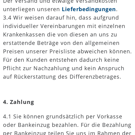
Der Versand und etwaige Versandkosten
unterliegen unseren
Lieferbedingungen
.
3.4 Wir weisen darauf hin, dass aufgrund
individueller Vereinbarungen mit einzelnen
Krankenkassen die von diesen an uns zu
erstattende Beträge von den allgemeinen
Preisen unserer Preisliste abweichen können.
Für den Kunden entstehen dadurch keine
Pflicht zur Nachzahlung und kein Anspruch
auf Rückerstattung des Differenzbetrages.
4. Zahlung
4.1 Sie können grundsätzlich per Vorkasse
oder Bankeinzug bezahlen. Für die Bezahlung
per Bankeinzug teilen Sie uns im Rahmen der