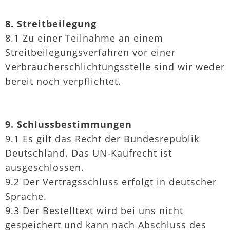
8. Streitbeilegung
8.1 Zu einer Teilnahme an einem
Streitbeilegungsverfahren vor einer
Verbraucherschlichtungsstelle sind wir weder
bereit noch verpflichtet.
9. Schlussbestimmungen
9.1 Es gilt das Recht der Bundesrepublik
Deutschland. Das UN-Kaufrecht ist
ausgeschlossen.
9.2 Der Vertragsschluss erfolgt in deutscher
Sprache.
9.3 Der Bestelltext wird bei uns nicht
gespeichert und kann nach Abschluss des