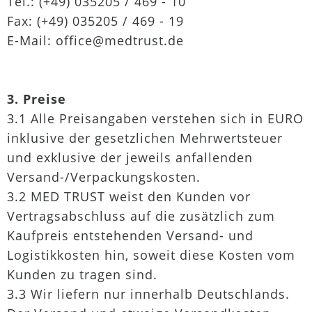
Tel.: (+49) 035205 / 469 - 10
Fax: (+49) 035205 / 469 - 19
E-Mail: office@medtrust.de
3. Preise
3.1 Alle Preisangaben verstehen sich in EURO
inklusive der gesetzlichen Mehrwertsteuer
und exklusive der jeweils anfallenden
Versand-/Verpackungskosten.
3.2 MED TRUST weist den Kunden vor
Vertragsabschluss auf die zusätzlich zum
Kaufpreis entstehenden Versand- und
Logistikkosten hin, soweit diese Kosten vom
Kunden zu tragen sind.
3.3 Wir liefern nur innerhalb Deutschlands.