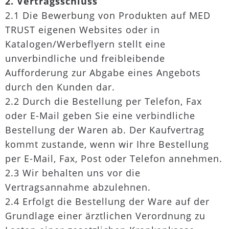
2. Vertragsschluss
2.1 Die Bewerbung von Produkten auf MED
TRUST eigenen Websites oder in
Katalogen/Werbeflyern stellt eine
unverbindliche und freibleibende
Aufforderung zur Abgabe eines Angebots
durch den Kunden dar.
2.2 Durch die Bestellung per Telefon, Fax
oder E-Mail geben Sie eine verbindliche
Bestellung der Waren ab. Der Kaufvertrag
kommt zustande, wenn wir Ihre Bestellung
per E-Mail, Fax, Post oder Telefon annehmen.
2.3 Wir behalten uns vor die
Vertragsannahme abzulehnen.
2.4 Erfolgt die Bestellung der Ware auf der
Grundlage einer ärztlichen Verordnung zu