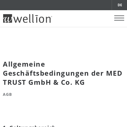
DE
Allgemeine
Geschäftsbedingungen der MED
TRUST GmbH & Co. KG
AGB