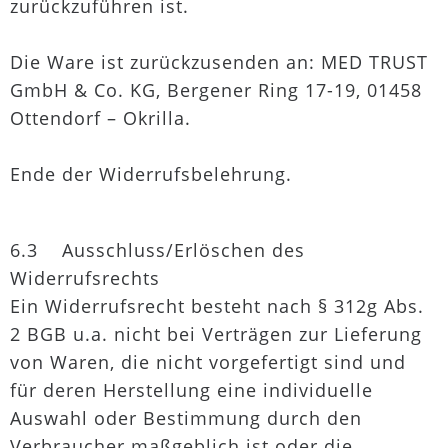
zurückzuführen ist.
Die Ware ist zurückzusenden an: MED TRUST
GmbH & Co. KG, Bergener Ring 17-19, 01458
Ottendorf – Okrilla.
Ende der Widerrufsbelehrung.
6.3 Ausschluss/Erlöschen des
Widerrufsrechts
Ein Widerrufsrecht besteht nach § 312g Abs.
2 BGB u.a. nicht bei Verträgen zur Lieferung
von Waren, die nicht vorgefertigt sind und
für deren Herstellung eine individuelle
Auswahl oder Bestimmung durch den
Verbraucher maßgeblich ist oder die