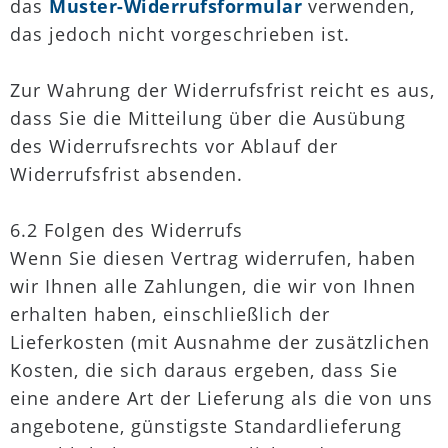
das
Muster-Widerrufsformular
verwenden,
das jedoch nicht vorgeschrieben ist.
Zur Wahrung der Widerrufsfrist reicht es aus,
dass Sie die Mitteilung über die Ausübung
des Widerrufsrechts vor Ablauf der
Widerrufsfrist absenden.
6.2 Folgen des Widerrufs
Wenn Sie diesen Vertrag widerrufen, haben
wir Ihnen alle Zahlungen, die wir von Ihnen
erhalten haben, einschließlich der
Lieferkosten (mit Ausnahme der zusätzlichen
Kosten, die sich daraus ergeben, dass Sie
eine andere Art der Lieferung als die von uns
angebotene, günstigste Standardlieferung