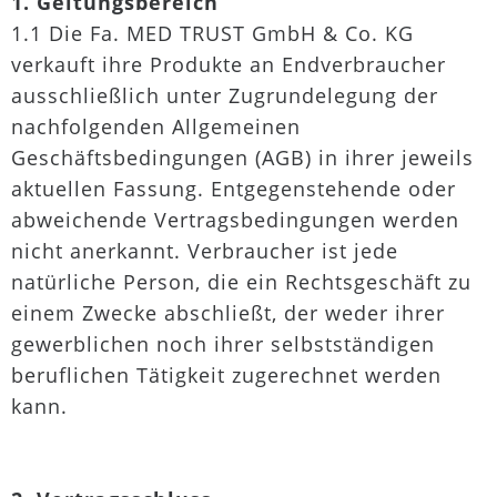
1. Geltungsbereich
1.1 Die Fa. MED TRUST GmbH & Co. KG
verkauft ihre Produkte an Endverbraucher
ausschließlich unter Zugrundelegung der
nachfolgenden Allgemeinen
Geschäftsbedingungen (AGB) in ihrer jeweils
aktuellen Fassung. Entgegenstehende oder
abweichende Vertragsbedingungen werden
nicht anerkannt. Verbraucher ist jede
natürliche Person, die ein Rechtsgeschäft zu
einem Zwecke abschließt, der weder ihrer
gewerblichen noch ihrer selbstständigen
beruflichen Tätigkeit zugerechnet werden
kann.