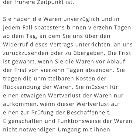
der frühere Zeitpunkt ist.
Sie haben die Waren unverzüglich und in
jedem Fall spätestens binnen vierzehn Tagen
ab dem Tag, an dem Sie uns über den
Widerruf dieses Vertrags unterrichten, an uns
zurückzusenden oder zu übergeben. Die Frist
ist gewahrt, wenn Sie die Waren vor Ablauf
der Frist von vierzehn Tagen absenden. Sie
tragen die unmittelbaren Kosten der
Rücksendung der Waren. Sie müssen für
einen etwaigen Wertverlust der Waren nur
aufkommen, wenn dieser Wertverlust auf
einen zur Prüfung der Beschaffenheit,
Eigenschaften und Funktionsweise der Waren
nicht notwendigen Umgang mit ihnen