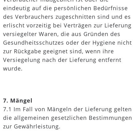
eindeutig auf die persönlichen Bedürfnisse
des Verbrauchers zugeschnitten sind und es
erlischt vorzeitig bei Verträgen zur Lieferung
versiegelter Waren, die aus Gründen des
Gesundheitsschutzes oder der Hygiene nicht
zur Rückgabe geeignet sind, wenn ihre
Versiegelung nach der Lieferung entfernt
wurde.
7. Mängel
7.1 Im Fall von Mängeln der Lieferung gelten
die allgemeinen gesetzlichen Bestimmungen
zur Gewährleistung.