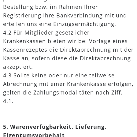
Bestellung bzw. im Rahmen Ihrer
Registrierung Ihre Bankverbindung mit und
erteilen uns eine Einzugsermächtigung.
4.2 Für Mitglieder gesetzlicher
Krankenkassen bieten wir bei Vorlage eines
Kassenrezeptes die Direktabrechnung mit der
Kasse an, sofern diese die Direktabrechnung
akzeptiert.
4.3 Sollte keine oder nur eine teilweise
Abrechnung mit einer Krankenkasse erfolgen,
gelten die Zahlungsmodalitäten nach Ziff.
4.1.
5. Warenverfügbarkeit, Lieferung,
Eigentumsvorbehalt