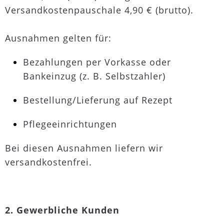
Versandkostenpauschale 4,90 € (brutto).
Ausnahmen gelten für:
Bezahlungen per Vorkasse oder
Bankeinzug (z. B. Selbstzahler)
Bestellung/Lieferung auf Rezept
Pflegeeinrichtungen
Bei diesen Ausnahmen liefern wir
versandkostenfrei.
2. Gewerbliche Kunden