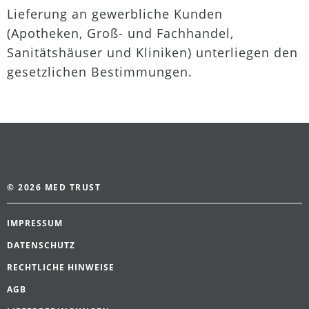
Lieferung an gewerbliche Kunden
(Apotheken, Groß- und Fachhandel,
Sanitätshäuser und Kliniken) unterliegen den
gesetzlichen Bestimmungen.
© 2026 MED TRUST
IMPRESSUM
DATENSCHUTZ
RECHTLICHE HINWEISE
AGB