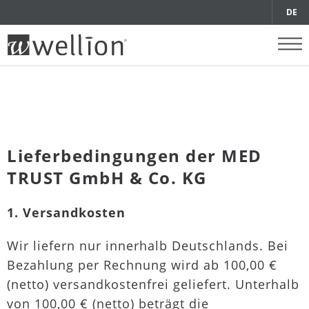
DE
Lieferbedingungen der MED
TRUST GmbH & Co. KG
1. Versandkosten
Wir liefern nur innerhalb Deutschlands. Bei
Bezahlung per Rechnung wird ab 100,00 €
(netto) versandkostenfrei geliefert. Unterhalb
von 100,00 € (netto) beträgt die