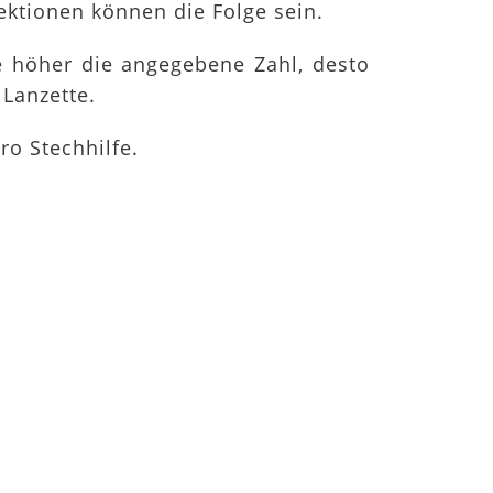
ektionen können die Folge sein.
 höher die angegebene Zahl, desto
 Lanzette.
ro Stechhilfe.