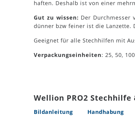
haften. Deshalb ist von einer mehr
Gut zu wissen:
Der Durchmesser v
dünner bzw feiner ist die Lanzette.
Geeignet für alle Stechhilfen mit A
Verpackungseinheiten
: 25, 50, 10
Wellion PRO2 Stechhilfe
Bildanleitung
Handhabung