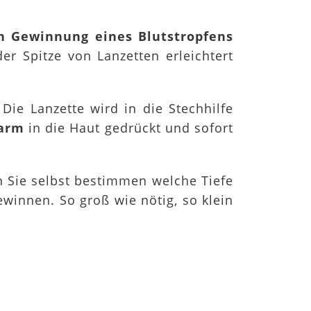
 Gewinnung eines Blutstropfens
der Spitze von Lanzetten erleichtert
 Die Lanzette wird in die Stechhilfe
zarm
in die Haut gedrückt und sofort
 Sie selbst bestimmen welche Tiefe
winnen. So groß wie nötig, so klein