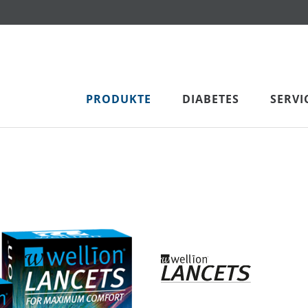
PRODUKTE
DIABETES
SERVI