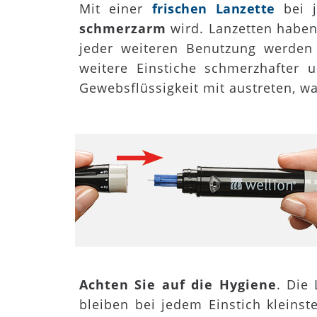
Mit einer
frischen Lanzette
bei j
schmerzarm
wird. Lanzetten haben
jeder weiteren Benutzung werden
weitere Einstiche schmerzhafter
Gewebsflüssigkeit mit austreten, wa
Achten Sie auf die Hygiene
. Die
bleiben bei jedem Einstich kleins