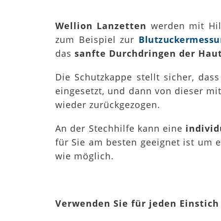
Wellion Lanzetten
werden mit Hil
zum Beispiel zur
Blutzuckermessu
das
sanfte Durchdringen der Hau
Die Schutzkappe stellt sicher, dass
eingesetzt, und dann von dieser m
wieder zurückgezogen.
An der Stechhilfe kann eine
individ
für Sie am besten geeignet ist um 
wie möglich.
Verwenden Sie für jeden Einstich