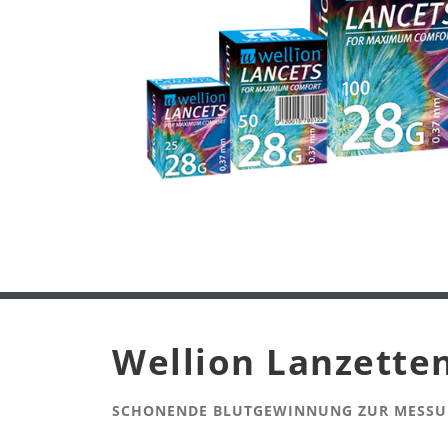
Wellion Lanzette
SCHONENDE BLUTGEWINNUNG ZUR MESS