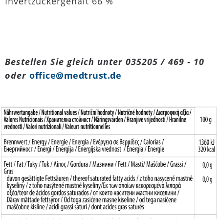
Invertzuckergehalt 66 %
Bestellen Sie gleich unter 035205 / 469 - 10
oder
office@medtrust.de