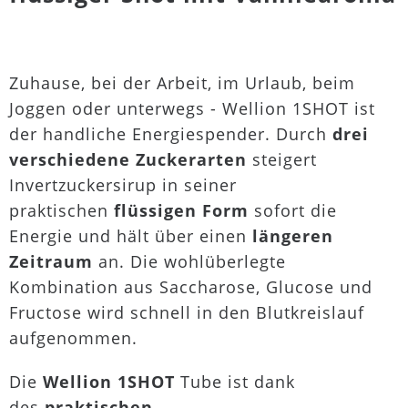
Zuhause, bei der Arbeit, im Urlaub, beim
Joggen oder unterwegs - Wellion 1SHOT ist
der handliche Energiespender. Durch
drei
verschiedene Zuckerarten
steigert
Invertzuckersirup in seiner
praktischen
flüssigen Form
sofort die
Energie und hält über einen
längeren
Zeitraum
an. Die wohlüberlegte
Kombination aus Saccharose, Glucose und
Fructose wird schnell in den Blutkreislauf
aufgenommen.
Die
Wellion 1SHOT
Tube ist dank
des
praktischen