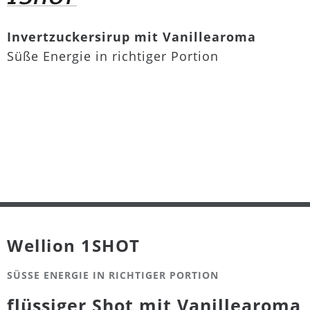
Invertzuckersirup mit Vanillearoma
Süße Energie in richtiger Portion
Wellion 1SHOT
SÜSSE ENERGIE IN RICHTIGER PORTION
flüssiger Shot mit Vanillearoma