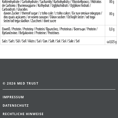
© 2026 MED TRUST
IMPRESSUM
DATENSCHUTZ
RECHTLICHE HINWEISE