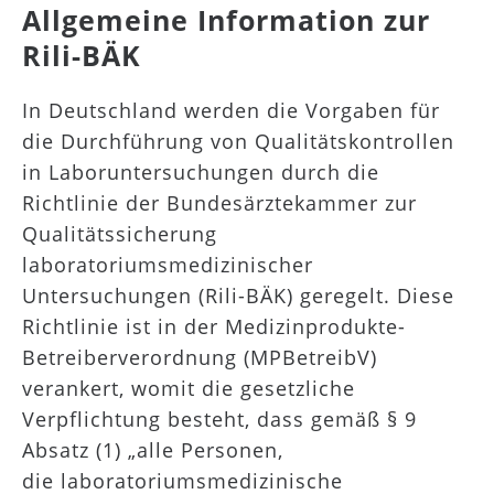
Allgemeine Information zur
Rili-BÄK
In Deutschland werden die Vorgaben für
die Durchführung von Qualitätskontrollen
in Laboruntersuchungen durch die
Richtlinie der Bundesärztekammer zur
Qualitätssicherung
laboratoriumsmedizinischer
Untersuchungen (Rili-BÄK) geregelt. Diese
Richtlinie ist in der Medizinprodukte-
Betreiberverordnung (MPBetreibV)
verankert, womit die gesetzliche
Verpflichtung besteht, dass gemäß § 9
Absatz (1) „alle Personen,
die laboratoriumsmedizinische