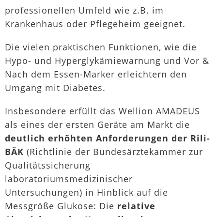
professionellen Umfeld wie z.B. im
Krankenhaus oder Pflegeheim geeignet.
Die vielen praktischen Funktionen, wie die
Hypo- und Hyperglykämiewarnung und Vor &
Nach dem Essen-Marker erleichtern den
Umgang mit Diabetes.
Insbesondere erfüllt das Wellion AMADEUS
als eines der ersten Geräte am Markt die
deutlich erhöhten Anforderungen der Rili-
BÄK
(Richtlinie der Bundesärztekammer zur
Qualitätssicherung
laboratoriumsmedizinischer
Untersuchungen) in Hinblick auf die
Messgröße Glukose: Die
relative