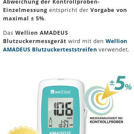
Abweichung der Kontrollproben-
Einzelmessung
entspricht der
Vorgabe von
maximal ± 5%
.
Das
Wellion AMADEUS
Blutzuckermessgerät
wird mit den
Wellion
AMADEUS Blutzuckerteststreifen
verwendet.