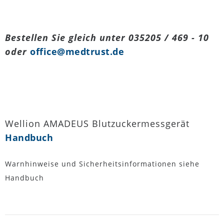
Bestellen Sie gleich unter 035205 / 469 - 10
oder
office@medtrust.de
Wellion AMADEUS Blutzuckermessgerät
Handbuch
Warnhinweise und Sicherheitsinformationen siehe
Handbuch