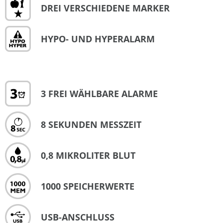
DREI VERSCHIEDENE MARKER
HYPO- UND HYPERALARM
3 FREI WÄHLBARE ALARME
8 SEKUNDEN MESSZEIT
0,8 MIKROLITER BLUT
1000 SPEICHERWERTE
USB-ANSCHLUSS