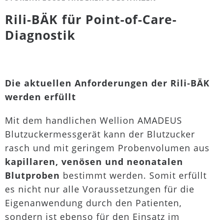
Rili-BÄK für Point-of-Care-
Diagnostik
Die aktuellen Anforderungen der Rili-BÄK
werden erfüllt
Mit dem handlichen Wellion AMADEUS
Blutzuckermessgerät kann der Blutzucker
rasch und mit geringem Probenvolumen aus
kapillaren, venösen und neonatalen
Blutproben
bestimmt werden. Somit erfüllt
es nicht nur alle Voraussetzungen für die
Eigenanwendung durch den Patienten,
sondern ist ebenso für den Einsatz im