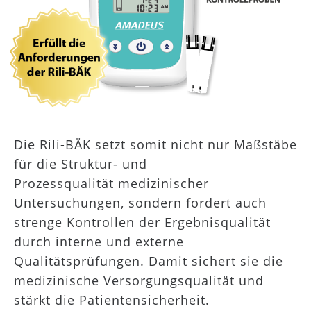
Die Rili-BÄK setzt somit nicht nur Maßstäbe
für die Struktur- und
Prozessqualität medizinischer
Untersuchungen, sondern fordert auch
strenge Kontrollen der Ergebnisqualität
durch interne und externe
Qualitätsprüfungen. Damit sichert sie die
medizinische Versorgungsqualität und
stärkt die Patientensicherheit.