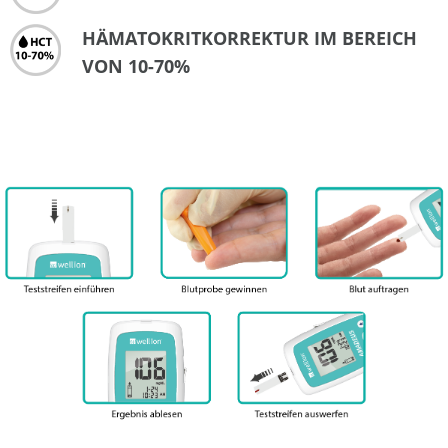
HÄMATOKRITKORREKTUR IM BEREICH
VON 10-70%