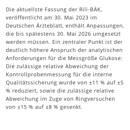
Die aktuellste Fassung der Rili-BÄK,
veröffentlicht am 30. Mai 2023 im
Deutschen Ärzteblatt, enthält Anpassungen,
die bis spätestens 30. Mai 2026 umgesetzt
werden müssen. Ein zentraler Punkt ist der
deutlich höhere Anspruch der analytischen
Anforderungen für die Messgröße Glukose:
Die zulässige relative Abweichung der
Kontrollprobenmessung für die interne
Qualitätssicherung wurde von ±11 % auf ±5
% reduziert, sowie die zulässige relative
Abweichung im Zuge von Ringversuchen
von ±15 % auf ±8 % gesenkt.