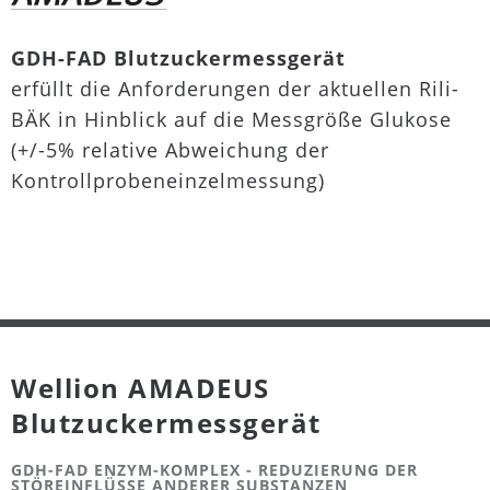
GDH-FAD Blutzuckermessgerät
erfüllt die Anforderungen der aktuellen Rili-
BÄK in Hinblick auf die Messgröße Glukose
(+/-5% relative Abweichung der
Kontrollprobeneinzelmessung)
Wellion AMADEUS
Blutzuckermessgerät
GDH-FAD ENZYM-KOMPLEX - REDUZIERUNG DER
STÖREINFLÜSSE ANDERER SUBSTANZEN