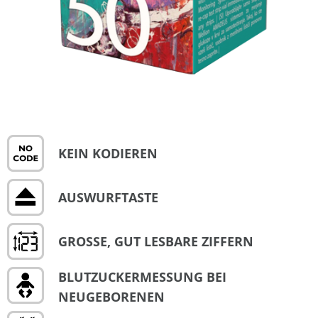
KEIN KODIEREN
AUSWURFTASTE
GROSSE, GUT LESBARE ZIFFERN
BLUTZUCKERMESSUNG BEI
NEUGEBORENEN