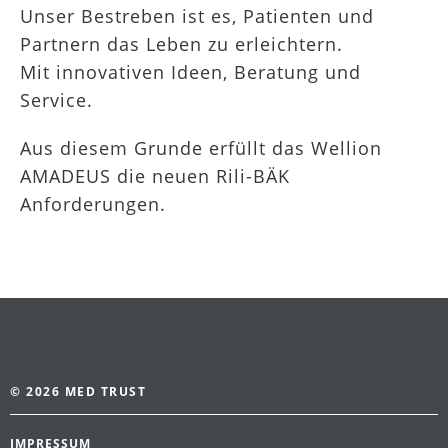
Unser Bestreben ist es, Patienten und
Partnern das Leben zu erleichtern.
Mit innovativen Ideen, Beratung und
Service.
Aus diesem Grunde erfüllt das Wellion
AMADEUS die neuen Rili-BÄK
Anforderungen.
© 2026 MED TRUST
IMPRESSUM