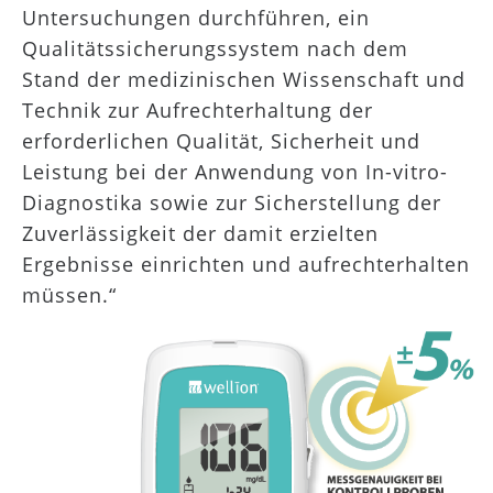
Untersuchungen durchführen, ein
Qualitätssicherungssystem nach dem
Stand der medizinischen Wissenschaft und
Technik zur Aufrechterhaltung der
erforderlichen Qualität, Sicherheit und
Leistung bei der Anwendung von In-vitro-
Diagnostika sowie zur Sicherstellung der
Zuverlässigkeit der damit erzielten
Ergebnisse einrichten und aufrechterhalten
müssen.“