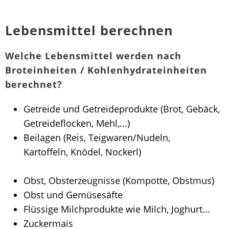
Lebensmittel berechnen
Welche Lebensmittel werden nach
Broteinheiten / Kohlenhydrateinheiten
berechnet?
Getreide und Getreideprodukte (Brot, Gebäck,
Getreideflocken, Mehl,...)
Beilagen (Reis, Teigwaren/Nudeln,
Kartoffeln, Knödel, Nockerl)
Obst, Obsterzeugnisse (Kompotte, Obstmus)
Obst und Gemüsesäfte
Flüssige Milchprodukte wie Milch, Joghurt...
Zuckermais