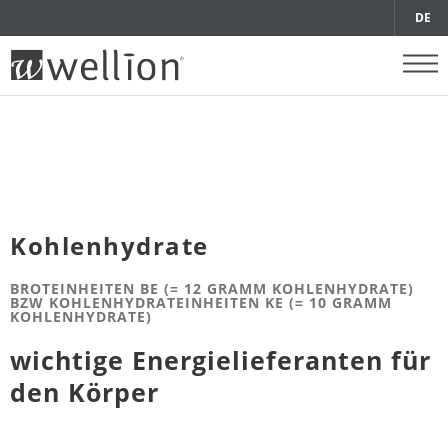
DE
Kohlenhydrate
BROTEINHEITEN BE (= 12 GRAMM KOHLENHYDRATE)
BZW KOHLENHYDRATEINHEITEN KE (= 10 GRAMM
KOHLENHYDRATE)
wichtige Energielieferanten für
den Körper