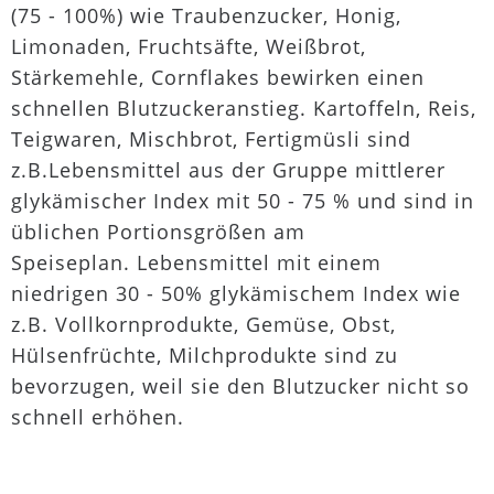
(75 - 100%) wie Traubenzucker, Honig,
Limonaden, Fruchtsäfte, Weißbrot,
Stärkemehle, Cornflakes bewirken einen
schnellen Blutzuckeranstieg. Kartoffeln, Reis,
Teigwaren, Mischbrot, Fertigmüsli sind
z.B.Lebensmittel aus der Gruppe mittlerer
glykämischer Index mit 50 - 75 % und sind in
üblichen Portionsgrößen am
Speiseplan. Lebensmittel mit einem
niedrigen 30 - 50% glykämischem Index wie
z.B. Vollkornprodukte, Gemüse, Obst,
Hülsenfrüchte, Milchprodukte sind zu
bevorzugen, weil sie den Blutzucker nicht so
schnell erhöhen.