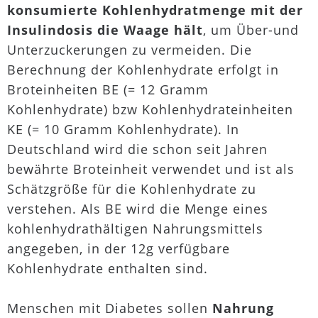
konsumierte Kohlenhydratmenge mit der
Insulindosis die Waage hält
, um Über-und
Unterzuckerungen zu vermeiden. Die
Berechnung der Kohlenhydrate erfolgt in
Broteinheiten BE (= 12 Gramm
Kohlenhydrate) bzw Kohlenhydrateinheiten
KE (= 10 Gramm Kohlenhydrate). In
Deutschland wird die schon seit Jahren
bewährte Broteinheit verwendet und ist als
Schätzgröße für die Kohlenhydrate zu
verstehen. Als BE wird die Menge eines
kohlenhydrathältigen Nahrungsmittels
angegeben, in der 12g verfügbare
Kohlenhydrate enthalten sind.
Menschen mit Diabetes sollen
Nahrung