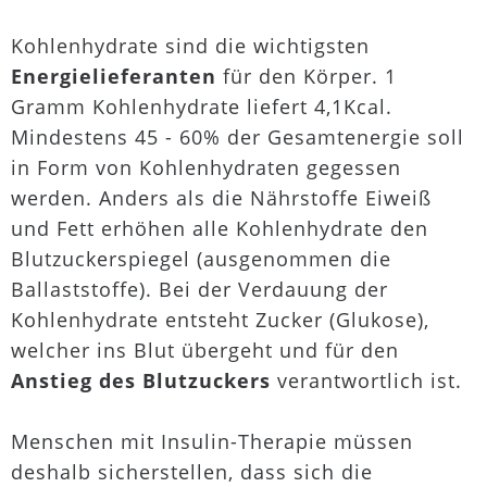
Kohlenhydrate sind die wichtigsten
Energielieferanten
für den Körper. 1
Gramm Kohlenhydrate liefert 4,1Kcal.
Mindestens 45 - 60% der Gesamtenergie soll
in Form von Kohlenhydraten gegessen
werden. Anders als die Nährstoffe Eiweiß
und Fett erhöhen alle Kohlenhydrate den
Blutzuckerspiegel (ausgenommen die
Ballaststoffe). Bei der Verdauung der
Kohlenhydrate entsteht Zucker (Glukose),
welcher ins Blut übergeht und für den
Anstieg des Blutzuckers
verantwortlich ist.
Menschen mit Insulin-Therapie müssen
deshalb sicherstellen, dass sich die