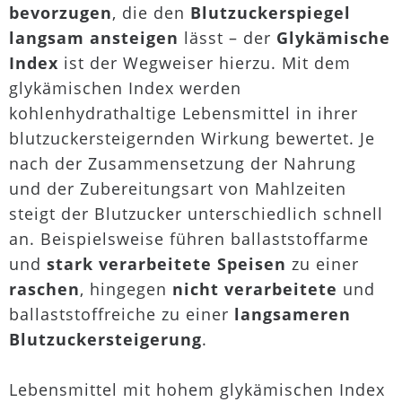
bevorzugen
, die den
Blutzuckerspiegel
langsam ansteigen
lässt – der
Glykämische
Index
ist der Wegweiser hierzu. Mit dem
glykämischen Index werden
kohlenhydrathaltige Lebensmittel in ihrer
blutzuckersteigernden Wirkung bewertet. Je
nach der Zusammensetzung der Nahrung
und der Zubereitungsart von Mahlzeiten
steigt der Blutzucker unterschiedlich schnell
an. Beispielsweise führen ballaststoffarme
und
stark verarbeitete Speisen
zu einer
raschen
, hingegen
nicht verarbeitete
und
ballaststoffreiche zu einer
langsameren
Blutzuckersteigerung
.
Lebensmittel mit hohem glykämischen Index