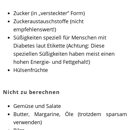
Zucker (in „versteckter“ Form)
Zuckeraustauschstoffe (nicht
empfehlenswert!)
Süßigkeiten speziell für Menschen mit
Diabetes laut Etikette (Achtung: Diese
speziellen Süßigkeiten haben meist einen
hohen Energie- und Fettgehalt!)
Hülsenfrüchte
Nicht zu berechnen
Gemüse und Salate
Butter, Margarine, Öle (trotzdem sparsam
verwenden)